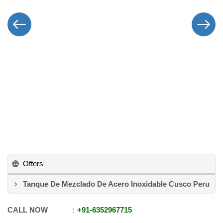
Offers
Tanque De Mezclado De Acero Inoxidable Cusco Peru
CALL NOW
+91
-
6352967715