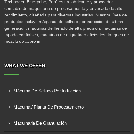
Technogen Enterprise, Perú es un fabricante y proveedor
confiable de maquinaria de procesamiento y envasado de alto
rendimiento, diseñada para diversas industrias. Nuestra línea de
productos incluye máquinas de sellado por inducción de última
generación, máquinas de llenado de alta precisión, máquinas de
tapado confiables, máquinas de etiquetado eficientes, tanques de
mezcla de acero in
WHAT WE OFFER
Máquina De Sellado Por Inducción
Máquina / Planta De Procesamiento
Maquinaria De Granulación