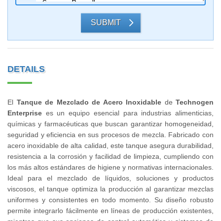
SUBMIT
DETAILS
El
Tanque de Mezclado de Acero Inoxidable
de
Technogen
Enterprise
es un equipo esencial para industrias alimenticias,
químicas y farmacéuticas que buscan garantizar homogeneidad,
seguridad y eficiencia en sus procesos de mezcla. Fabricado con
acero inoxidable de alta calidad, este tanque asegura durabilidad,
resistencia a la corrosión y facilidad de limpieza, cumpliendo con
los más altos estándares de higiene y normativas internacionales.
Ideal para el mezclado de líquidos, soluciones y productos
viscosos, el tanque optimiza la producción al garantizar mezclas
uniformes y consistentes en todo momento. Su diseño robusto
permite integrarlo fácilmente en líneas de producción existentes,