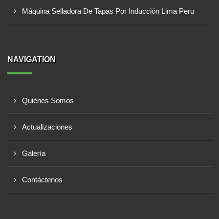
Máquina Selladora De Tapas Por Inducción Lima Peru
NAVIGATION
Quiénes Somos
Actualizaciones
Galería
Contáctenos