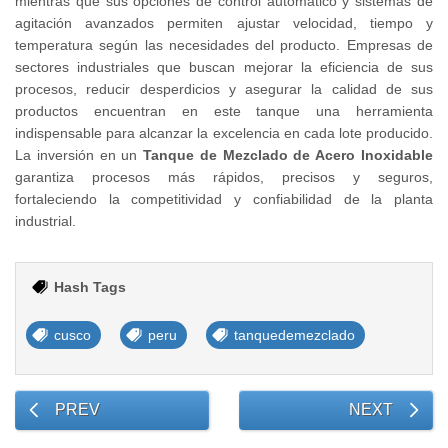
mientras que sus opciones de control automático y sistemas de
agitación avanzados permiten ajustar velocidad, tiempo y
temperatura según las necesidades del producto. Empresas de
sectores industriales que buscan mejorar la eficiencia de sus
procesos, reducir desperdicios y asegurar la calidad de sus
productos encuentran en este tanque una herramienta
indispensable para alcanzar la excelencia en cada lote producido.
La inversión en un
Tanque de Mezclado de Acero Inoxidable
garantiza procesos más rápidos, precisos y seguros,
fortaleciendo la competitividad y confiabilidad de la planta
industrial.
Hash Tags
cusco
peru
tanquedemezclado
PREV
NEXT