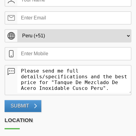
SUBMIT
LOCATION