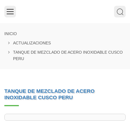
INICIO
ACTUALIZACIONES
TANQUE DE MEZCLADO DE ACERO INOXIDABLE CUSCO
PERU
TANQUE DE MEZCLADO DE ACERO
INOXIDABLE CUSCO PERU