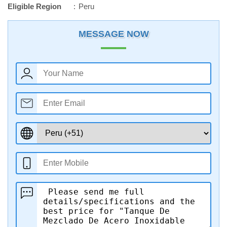
Eligible Region
Peru
MESSAGE NOW