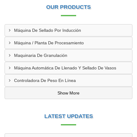
OUR PRODUCTS
Máquina De Sellado Por Inducción
Máquina / Planta De Procesamiento
Maquinaria De Granulación
Máquina Automática De Llenado Y Sellado De Vasos
Controladora De Peso En Línea
Show More
LATEST UPDATES