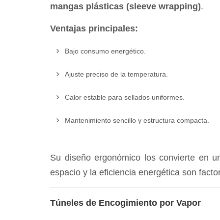
mangas plásticas (sleeve wrapping)
.
Ventajas principales:
Bajo consumo energético.
Ajuste preciso de la temperatura.
Calor estable para sellados uniformes.
Mantenimiento sencillo y estructura compacta.
Su diseño ergonómico los convierte en u
espacio y la eficiencia energética son fact
Túneles de Encogimiento por Vapor