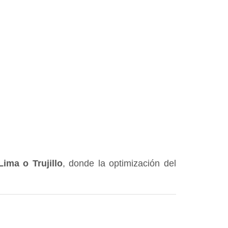
ima o Trujillo
, donde la optimización del