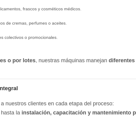
camentos, frascos y cosméticos médicos.
scos de cremas, perfumes o aceites.
 colectivos o promocionales.
es o por lotes
, nuestras máquinas manejan
diferentes
ntegral
 nuestros clientes en cada etapa del proceso:
hasta la
instalación, capacitación y mantenimiento 