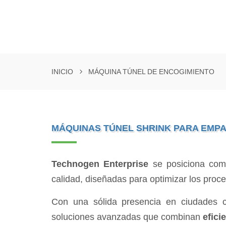
INICIO
MÁQUINA TÚNEL DE ENCOGIMIENTO
MÁQUINAS TÚNEL SHRINK PARA EMP
Technogen Enterprise
se posiciona co
calidad, diseñadas para optimizar los pro
Con una sólida presencia en ciudades
soluciones avanzadas que combinan
efici