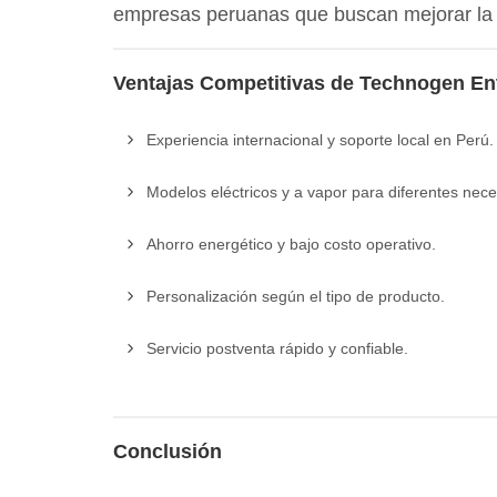
empresas peruanas que buscan mejorar l
Ventajas Competitivas de Technogen En
Experiencia internacional y soporte local en Perú.
Modelos eléctricos y a vapor para diferentes nec
Ahorro energético y bajo costo operativo.
Personalización según el tipo de producto.
Servicio postventa rápido y confiable.
Conclusión