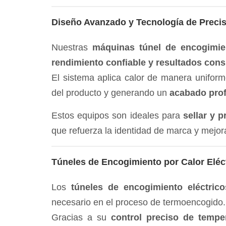
Diseño Avanzado y Tecnología de Preci
Nuestras
máquinas túnel de encogimie
rendimiento confiable y resultados cons
El sistema aplica calor de manera uniform
del producto y generando un
acabado prof
Estos equipos son ideales para
sellar y 
que refuerza la identidad de marca y mejor
Túneles de Encogimiento por Calor Eléc
Los
túneles de encogimiento eléctrico
necesario en el proceso de termoencogido.
Gracias a su
control preciso de tempe