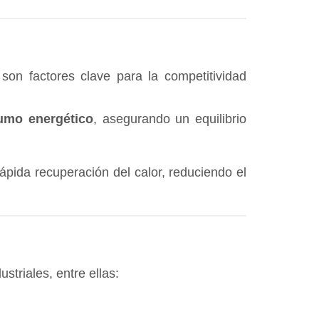
son factores clave para la competitividad
sumo energético
, asegurando un equilibrio
ápida recuperación del calor, reduciendo el
triales, entre ellas: