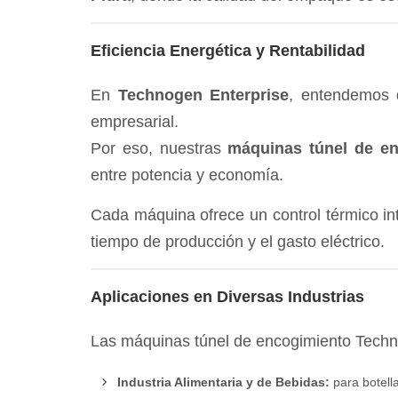
Eficiencia Energética y Rentabilidad
En
Technogen Enterprise
, entendemos q
empresarial.
Por eso, nuestras
máquinas túnel de e
entre potencia y economía.
Cada máquina ofrece un control térmico int
tiempo de producción y el gasto eléctrico.
Aplicaciones en Diversas Industrias
Las máquinas túnel de encogimiento Techno
Industria Alimentaria y de Bebidas:
para botella