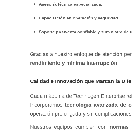
Asesoría técnica especializada.
Capacitación en operación y seguridad.
Soporte postventa confiable y suministro de r
Gracias a nuestro enfoque de atención pe
rendimiento y mínima interrupción
.
Calidad e Innovación que Marcan la Dife
Cada máquina de Technogen Enterprise refl
Incorporamos
tecnología avanzada de c
operación prolongada y sin complicaciones
Nuestros equipos cumplen con
normas i