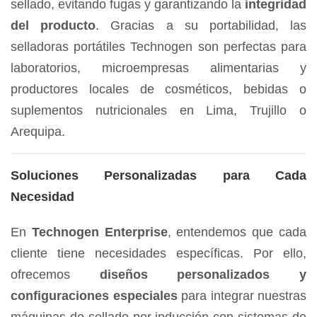
sellado, evitando fugas y garantizando la
integridad
del producto
. Gracias a su portabilidad, las
selladoras portátiles Technogen son perfectas para
laboratorios, microempresas alimentarias y
productores locales de cosméticos, bebidas o
suplementos nutricionales en Lima, Trujillo o
Arequipa.
Soluciones Personalizadas para Cada
Necesidad
En
Technogen Enterprise
, entendemos que cada
cliente tiene necesidades específicas. Por ello,
ofrecemos
diseños personalizados y
configuraciones especiales
para integrar nuestras