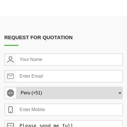
REQUEST FOR QUOTATION