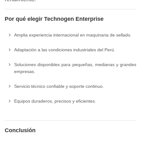
Por qué elegir Technogen Enterprise
Amplia experiencia internacional en maquinaria de sellado.
Adaptación a las condiciones industriales del Perú.
Soluciones disponibles para pequeñas, medianas y grandes
empresas.
Servicio técnico confiable y soporte continuo.
Equipos duraderos, precisos y eficientes.
Conclusión