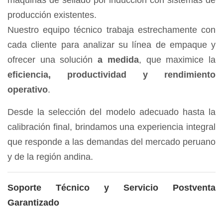
máquinas de sellado por inducción con sistemas de
producción existentes.
Nuestro equipo técnico trabaja estrechamente con
cada cliente para analizar su línea de empaque y
ofrecer una solución
a medida
, que maximice la
eficiencia, productividad y rendimiento
operativo
.
Desde la selección del modelo adecuado hasta la
calibración final, brindamos una experiencia integral
que responde a las demandas del mercado peruano
y de la región andina.
Soporte Técnico y Servicio Postventa
Garantizado