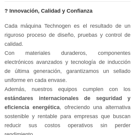
?
Innovación, Calidad y Confianza
Cada máquina Technogen es el resultado de un
riguroso proceso de diseño, pruebas y control de
calidad.
Con materiales duraderos, componentes
electrónicos avanzados y tecnología de inducción
de última generación, garantizamos un sellado
uniforme en cada envase.
Además, nuestros equipos cumplen con los
estándares internacionales de seguridad y
eficiencia energética
, ofreciendo una alternativa
sostenible y rentable para empresas que buscan
reducir sus costos operativos sin perder
rendimiento.