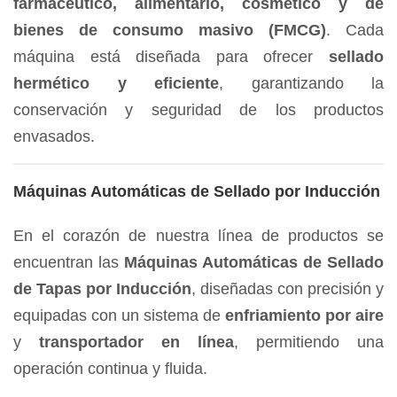
farmacéutico, alimentario, cosmético y de
bienes de consumo masivo (FMCG)
. Cada
máquina está diseñada para ofrecer
sellado
hermético y eficiente
, garantizando la
conservación y seguridad de los productos
envasados.
Máquinas Automáticas de Sellado por Inducción
En el corazón de nuestra línea de productos se
encuentran las
Máquinas Automáticas de Sellado
de Tapas por Inducción
, diseñadas con precisión y
equipadas con un sistema de
enfriamiento por aire
y
transportador en línea
, permitiendo una
operación continua y fluida.