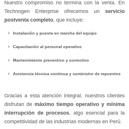
Nuestro compromiso no termina con la venta. En
Technogen Enterprise ofrecemos un
servicio
postventa completo
, que incluye:
Instalación y puesta en marcha del equipo
Capacitación al personal operativo
Mantenimiento preventivo y correctivo
Asistencia técnica continua y suministro de repuestos
Gracias a esta atención integral, nuestros clientes
disfrutan de
máximo tiempo operativo y mínima
interrupción de procesos
, algo esencial para la
competitividad de las industrias modernas en Perú.