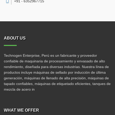
+91 - 6352967715
ABOUT US
Technogen Enterprise, Perú es un fabricante y proveedor
confiable de maquinaria de procesamiento y envasado de alto
rendimiento, diseñada para diversas industrias. Nuestra línea de
productos incluye máquinas de sellado por inducción de última
generación, máquinas de llenado de alta precisión, máquinas de
tapado confiables, máquinas de etiquetado eficientes, tanques de
mezcla de acero in
WHAT WE OFFER