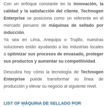
Con un enfoque constante en la
innovación, la
calidad y la satisfacción del cliente
,
Technogen
Enterprise
se posiciona como un referente en el
mercado peruano de
máquinas de sellado por
inducción
.
Ya sea en Lima, Arequipa o Trujillo, nuestras
soluciones están ayudando a las industrias locales
a
optimizar sus procesos de envasado, proteger
sus productos y aumentar su competitividad
.
Descubra hoy cómo la tecnología de
Technogen
Enterprise
puede transformar su línea de
producción y elevar su negocio al siguiente nivel.
LIST OF MÁQUINA DE SELLADO POR