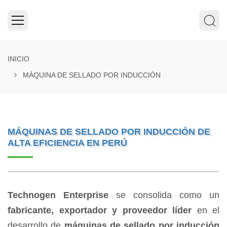
INICIO
MÁQUINA DE SELLADO POR INDUCCIÓN
MÁQUINAS DE SELLADO POR INDUCCIÓN DE
ALTA EFICIENCIA EN PERÚ
Technogen Enterprise
se consolida como un
fabricante, exportador y proveedor líder
en el
desarrollo de
máquinas de sellado por inducción