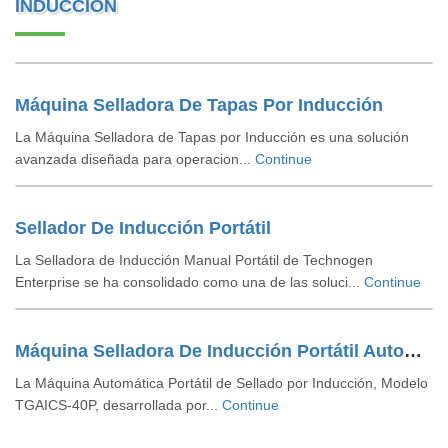
INDUCCIÓN
Máquina Selladora De Tapas Por Inducción
La Máquina Selladora de Tapas por Inducción es una solución
avanzada diseñada para operacion...
Continue
Sellador De Inducción Portátil
La Selladora de Inducción Manual Portátil de Technogen
Enterprise se ha consolidado como una de las soluci...
Continue
Máquina Selladora De Inducción Portátil Automática
La Máquina Automática Portátil de Sellado por Inducción, Modelo
TGAICS-40P, desarrollada por...
Continue