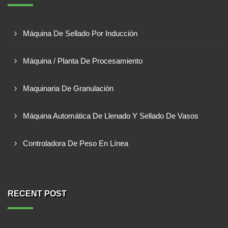
Máquina De Sellado Por Inducción
Máquina / Planta De Procesamiento
Maquinaria De Granulación
Máquina Automática De Llenado Y Sellado De Vasos
Controladora De Peso En Línea
RECENT POST