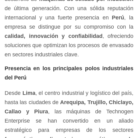
de última generación. Con una sólida reputación
internacional y una fuerte presencia en
Perú
, la
empresa se distingue por su compromiso con la
calidad, innovación y confiabilidad
, ofreciendo
soluciones que optimizan los procesos de envasado
en sectores industriales clave.
Presencia en los principales polos industriales
del Perú
Desde
Lima
, el centro industrial y logístico del país,
hasta las ciudades de
Arequipa, Trujillo, Chiclayo,
Callao y Piura
, las máquinas de Technogen
Enterprise se han convertido en un aliado
estratégico para empresas de los sectores