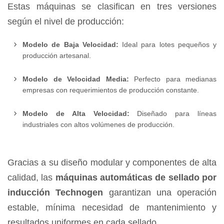
Estas máquinas se clasifican en tres versiones
según el nivel de producción:
Modelo de Baja Velocidad:
Ideal para lotes pequeños y
producción artesanal.
Modelo de Velocidad Media:
Perfecto para medianas
empresas con requerimientos de producción constante.
Modelo de Alta Velocidad:
Diseñado para líneas
industriales con altos volúmenes de producción.
Gracias a su diseño modular y componentes de alta
calidad, las
máquinas automáticas de sellado por
inducción Technogen
garantizan una operación
estable, mínima necesidad de mantenimiento y
resultados uniformes en cada sellado.