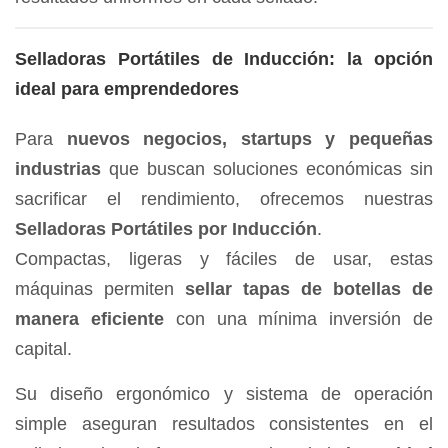
Selladoras Portátiles de Inducción: la opción
ideal para emprendedores
Para
nuevos negocios, startups y pequeñas
industrias
que buscan soluciones económicas sin
sacrificar el rendimiento, ofrecemos nuestras
Selladoras Portátiles por Inducción
.
Compactas, ligeras y fáciles de usar, estas
máquinas permiten
sellar tapas de botellas de
manera eficiente
con una mínima inversión de
capital.
Su diseño ergonómico y sistema de operación
simple aseguran resultados consistentes en el