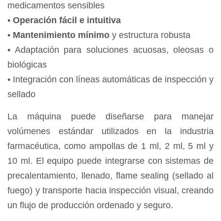
medicamentos sensibles
•
Operación fácil e intuitiva
•
Mantenimiento mínimo
y estructura robusta
• Adaptación para soluciones acuosas, oleosas o
biológicas
• Integración con líneas automáticas de inspección y
sellado
La máquina puede diseñarse para manejar
volúmenes estándar utilizados en la industria
farmacéutica, como ampollas de 1 ml, 2 ml, 5 ml y
10 ml. El equipo puede integrarse con sistemas de
precalentamiento, llenado, flame sealing (sellado al
fuego) y transporte hacia inspección visual, creando
un flujo de producción ordenado y seguro.