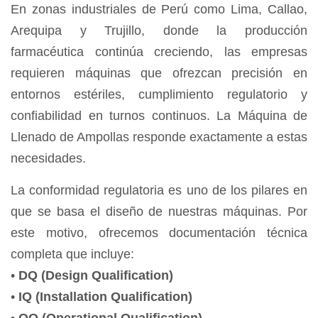
En zonas industriales de Perú como Lima, Callao,
Arequipa y Trujillo, donde la producción
farmacéutica continúa creciendo, las empresas
requieren máquinas que ofrezcan precisión en
entornos estériles, cumplimiento regulatorio y
confiabilidad en turnos continuos. La Máquina de
Llenado de Ampollas responde exactamente a estas
necesidades.
La conformidad regulatoria es uno de los pilares en
que se basa el diseño de nuestras máquinas. Por
este motivo, ofrecemos documentación técnica
completa que incluye:
•
DQ (Design Qualification)
•
IQ (Installation Qualification)