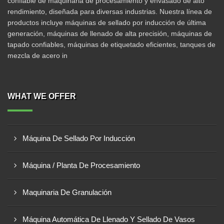
confiable de maquinaria de procesamiento y envasado de alto
rendimiento, diseñada para diversas industrias. Nuestra línea de
productos incluye máquinas de sellado por inducción de última
generación, máquinas de llenado de alta precisión, máquinas de
tapado confiables, máquinas de etiquetado eficientes, tanques de
mezcla de acero in
WHAT WE OFFER
Máquina De Sellado Por Inducción
Máquina / Planta De Procesamiento
Maquinaria De Granulación
Máquina Automática De Llenado Y Sellado De Vasos