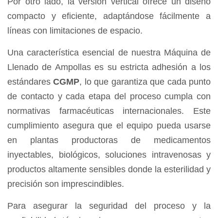
Por otro lado, la versión vertical ofrece un diseño
compacto y eficiente, adaptándose fácilmente a
líneas con limitaciones de espacio.
Una característica esencial de nuestra Máquina de
Llenado de Ampollas es su estricta adhesión a los
estándares
CGMP
, lo que garantiza que cada punto
de contacto y cada etapa del proceso cumpla con
normativas farmacéuticas internacionales. Este
cumplimiento asegura que el equipo pueda usarse
en plantas productoras de medicamentos
inyectables, biológicos, soluciones intravenosas y
productos altamente sensibles donde la esterilidad y
precisión son imprescindibles.
Para asegurar la seguridad del proceso y la