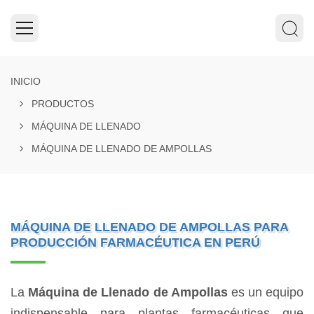
INICIO
PRODUCTOS
MÁQUINA DE LLENADO
MÁQUINA DE LLENADO DE AMPOLLAS
MÁQUINA DE LLENADO DE AMPOLLAS PARA
PRODUCCIÓN FARMACÉUTICA EN PERÚ
La
Máquina de Llenado de Ampollas
es un equipo
indispensable para plantas farmacéuticas que