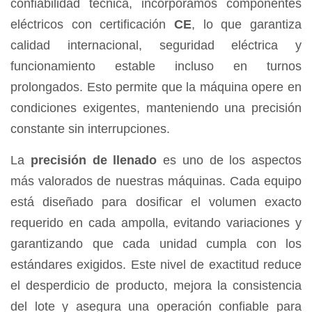
confiabilidad técnica, incorporamos componentes
eléctricos con certificación
CE
, lo que garantiza
calidad internacional, seguridad eléctrica y
funcionamiento estable incluso en turnos
prolongados. Esto permite que la máquina opere en
condiciones exigentes, manteniendo una precisión
constante sin interrupciones.
La
precisión de llenado
es uno de los aspectos
más valorados de nuestras máquinas. Cada equipo
está diseñado para dosificar el volumen exacto
requerido en cada ampolla, evitando variaciones y
garantizando que cada unidad cumpla con los
estándares exigidos. Este nivel de exactitud reduce
el desperdicio de producto, mejora la consistencia
del lote y asegura una operación confiable para