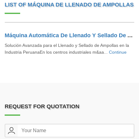
LIST OF MÁQUINA DE LLENADO DE AMPOLLAS
Máquina Automática De Llenado Y Sellado De Ampollas
Solución Avanzada para el Llenado y Sellado de Ampollas en la
Industria PeruanaEn los centros industriales m&aa...
Continue
REQUEST FOR QUOTATION