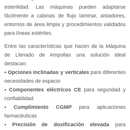
esterilidad. Las máquinas pueden adaptarse
fácilmente a cabinas de flujo laminar, aisladores,
entornos de área limpia y procedimientos validados
para líneas estériles.
Entre las características que hacen de la Máquina
de Llenado de Ampollas una solución ideal
destacan:
•
Opciones inclinadas y verticales
para diferentes
necesidades de espacio
•
Componentes eléctricos CE
para seguridad y
confiabilidad
•
Cumplimiento CGMP
para aplicaciones
farmacéuticas
•
Precisión de dosificación elevada
para