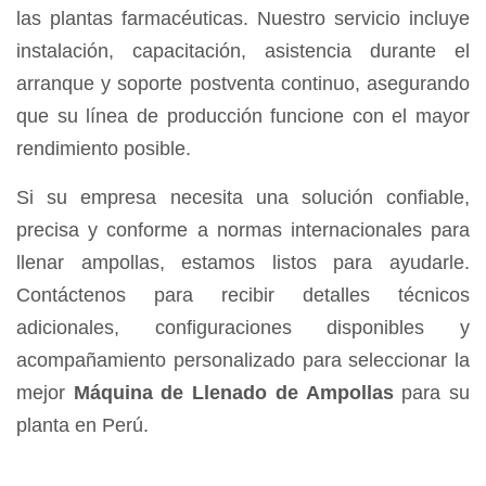
las plantas farmacéuticas. Nuestro servicio incluye
instalación, capacitación, asistencia durante el
arranque y soporte postventa continuo, asegurando
que su línea de producción funcione con el mayor
rendimiento posible.
Si su empresa necesita una solución confiable,
precisa y conforme a normas internacionales para
llenar ampollas, estamos listos para ayudarle.
Contáctenos para recibir detalles técnicos
adicionales, configuraciones disponibles y
acompañamiento personalizado para seleccionar la
mejor
Máquina de Llenado de Ampollas
para su
planta en Perú.