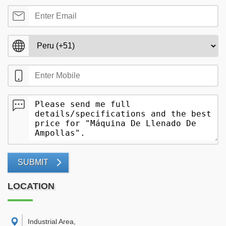
SUBMIT
LOCATION
Industrial Area
,