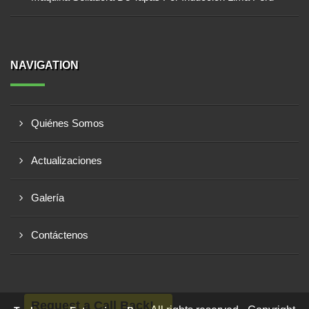
NAVIGATION
Quiénes Somos
Actualizaciones
Galería
Contáctenos
Request a Call Back!