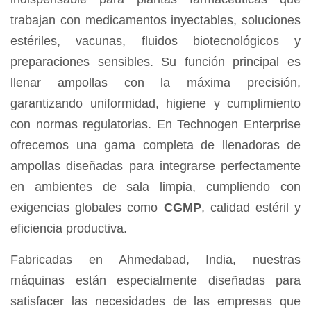
trabajan con medicamentos inyectables, soluciones
estériles, vacunas, fluidos biotecnológicos y
preparaciones sensibles. Su función principal es
llenar ampollas con la máxima precisión,
garantizando uniformidad, higiene y cumplimiento
con normas regulatorias. En
Technogen Enterprise
ofrecemos una gama completa de llenadoras de
ampollas diseñadas para integrarse perfectamente
en ambientes de sala limpia, cumpliendo con
exigencias globales como
CGMP
, calidad estéril y
eficiencia productiva.
Fabricadas en Ahmedabad, India, nuestras
máquinas están especialmente diseñadas para
satisfacer las necesidades de las empresas que