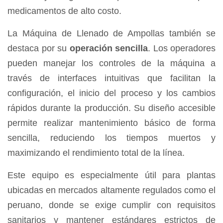
medicamentos de alto costo.
La Máquina de Llenado de Ampollas también se
destaca por su
operación sencilla
. Los operadores
pueden manejar los controles de la máquina a
través de interfaces intuitivas que facilitan la
configuración, el inicio del proceso y los cambios
rápidos durante la producción. Su diseño accesible
permite realizar mantenimiento básico de forma
sencilla, reduciendo los tiempos muertos y
maximizando el rendimiento total de la línea.
Este equipo es especialmente útil para plantas
ubicadas en mercados altamente regulados como el
peruano, donde se exige cumplir con requisitos
sanitarios y mantener estándares estrictos de