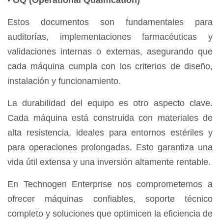
•
OQ (Operational Qualification)
Estos documentos son fundamentales para
auditorías, implementaciones farmacéuticas y
validaciones internas o externas, asegurando que
cada máquina cumpla con los criterios de diseño,
instalación y funcionamiento.
La durabilidad del equipo es otro aspecto clave.
Cada máquina está construida con materiales de
alta resistencia, ideales para entornos estériles y
para operaciones prolongadas. Esto garantiza una
vida útil extensa y una inversión altamente rentable.
En
Technogen Enterprise
nos comprometemos a
ofrecer máquinas confiables, soporte técnico
completo y soluciones que optimicen la eficiencia de