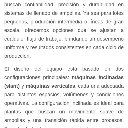
buscan confiabilidad, precisión y durabilidad en
sistemas de llenado de ampollas. Ya sea para lotes
pequeños, producción intermedia o líneas de gran
escala, ofrecemos opciones que se ajustan a
cualquier flujo de trabajo, brindando un desempeño
uniforme y resultados consistentes en cada ciclo de
producción.
El diseño del equipo está basado en dos
configuraciones principales:
máquinas inclinadas
(slant)
y
máquinas verticales
, cada una adecuada
para distintos espacios, volúmenes y condiciones
operativas. La configuración inclinada es ideal para
plantas que buscan un movimiento suave de
ampollas y una transición rápida entre procesos.